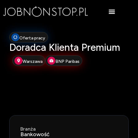
Oferta pracy
Doradca Klienta Premium
Warszawa
BNP Paribas
Branża
Bankowość