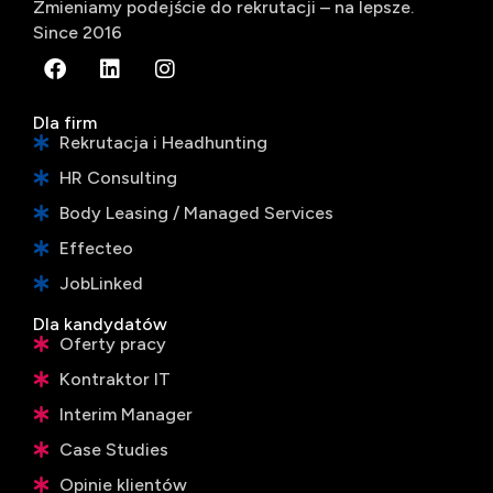
Zmieniamy podejście do rekrutacji – na lepsze.
Since 2016
Dla firm
Rekrutacja i Headhunting
HR Consulting
Body Leasing / Managed Services
Effecteo
JobLinked
Dla kandydatów
Oferty pracy
Kontraktor IT
Interim Manager
Case Studies
Opinie klientów