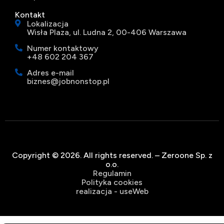
Kontakt
Lokalizacja
Wisła Plaza, ul. Ludna 2, 00-406 Warszawa
Numer kontaktowy
+48 602 204 367
Adres e-mail
biznes@jobnonstop.pl
Copyright © 2026. All rights reserved. – Zeroone Sp. z
o.o.
Regulamin
Polityka cookies
realizacja - useWeb