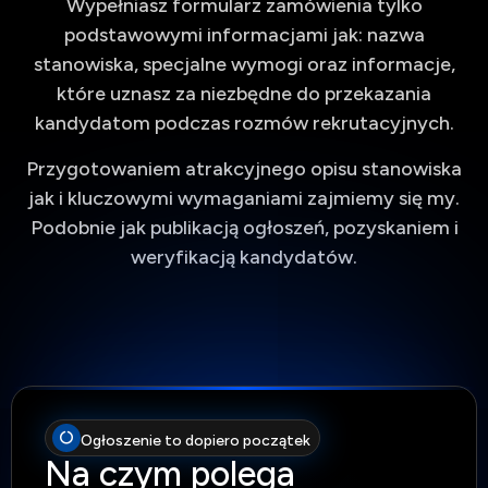
Wypełniasz formularz zamówienia tylko
podstawowymi informacjami jak: nazwa
stanowiska, specjalne wymogi oraz informacje,
które uznasz za niezbędne do przekazania
kandydatom podczas rozmów rekrutacyjnych.
Przygotowaniem atrakcyjnego opisu stanowiska
jak i kluczowymi wymaganiami zajmiemy się my.
Podobnie jak publikacją ogłoszeń, pozyskaniem i
weryfikacją kandydatów.
Ogłoszenie to dopiero początek
Na czym polega