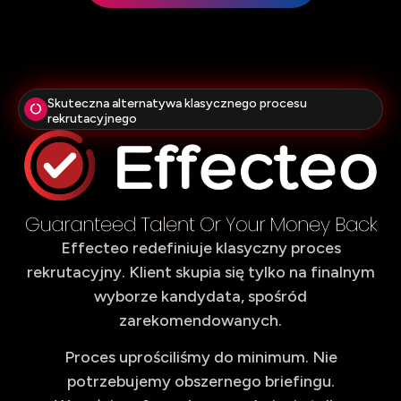
Skuteczna alternatywa klasycznego procesu
rekrutacyjnego
Effecteo redefiniuje klasyczny proces
rekrutacyjny. Klient skupia się tylko na finalnym
wyborze kandydata, spośród
zarekomendowanych.
Proces uprościliśmy do minimum. Nie
potrzebujemy obszernego briefingu.