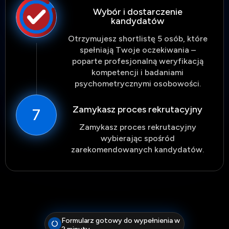
Wybór i dostarczenie
kandydatów
Otrzymujesz shortlistę 5 osób, które
spełniają Twoje oczekiwania –
poparte profesjonalną weryfikacją
kompetencji i badaniami
psychometrycznymi osobowości.
Zamykasz proces rekrutacyjny
7
Zamykasz proces rekrutacyjny
wybierając spośród
zarekomendowanych kandydatów.
Formularz gotowy do wypełnienia w