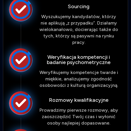
Sourcing
Wyszukujemy kandydatów, którzy
nie aplikują „z przypadku”. Działamy
wielokanałowo, docierając także do
tych, którzy są pasywni na rynku
pracy.
Weryfikacja kompetencji i
badanie psychometryczne
Weryfikujemy kompetencje twarde i
miękkie, analizujemy zgodność
osobowości z kulturą organizacyjną.
Rozmowy kwalifikacyjne
Prowadzimy pierwsze rozmowy, aby
zaoszczędzić Twój czas i wyłonić
osoby najlepiej dopasowane.