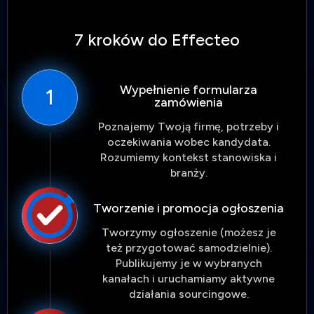
7 kroków do Effecteo
Wypełnienie formularza
1
zamówienia
Poznajemy Twoją firmę, potrzeby i
oczekiwania wobec kandydata.
Rozumiemy kontekst stanowiska i
branży.
Tworzenie i promocja ogłoszenia
Tworzymy ogłoszenie (możesz je
też przygotować samodzielnie).
Publikujemy je w wybranych
kanałach i uruchamiamy aktywne
działania sourcingowe.