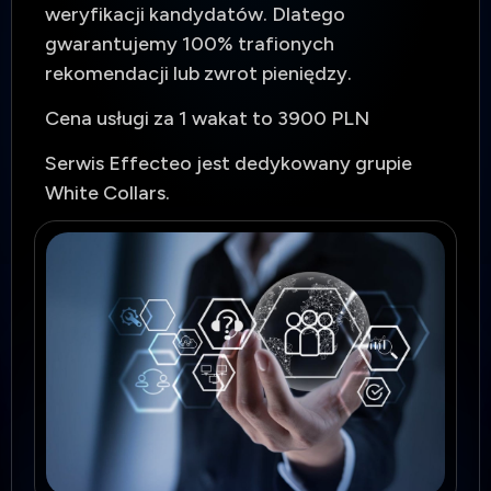
weryfikacji kandydatów. Dlatego
gwarantujemy 100% trafionych
rekomendacji lub zwrot pieniędzy.
Cena usługi za 1 wakat to 3900 PLN
Serwis Effecteo jest dedykowany grupie
White Collars.