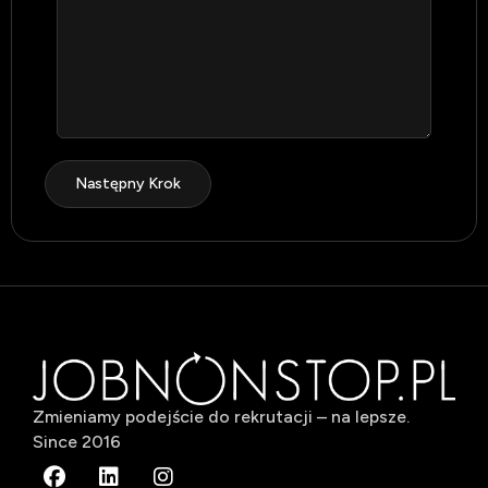
Następny Krok
Zmieniamy podejście do rekrutacji – na lepsze.
Since 2016