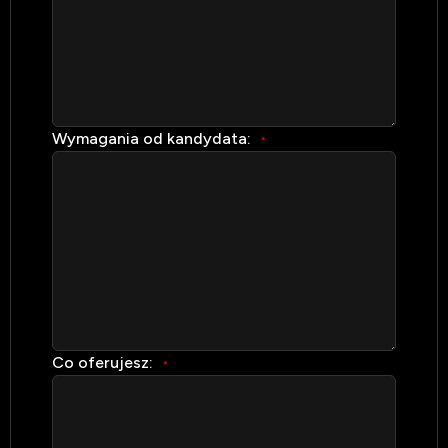
Wymagania od kandydata:
*
Co oferujesz:
*