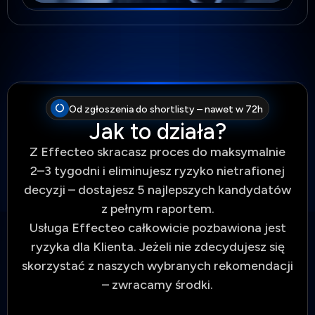
Od zgłoszenia do shortlisty – nawet w 72h
Jak to działa?
Z Effecteo skracasz proces do maksymalnie
2–3 tygodni i eliminujesz ryzyko nietrafionej
decyzji – dostajesz 5 najlepszych kandydatów
z pełnym raportem.
Usługa Effecteo całkowicie pozbawiona jest
ryzyka dla Klienta. Jeżeli nie zdecydujesz się
skorzystać z naszych wybranych rekomendacji
– zwracamy środki.